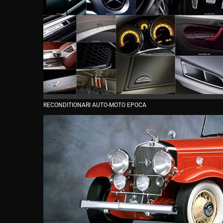
RECONDITIONARI AUTO-MOTO EPOCA