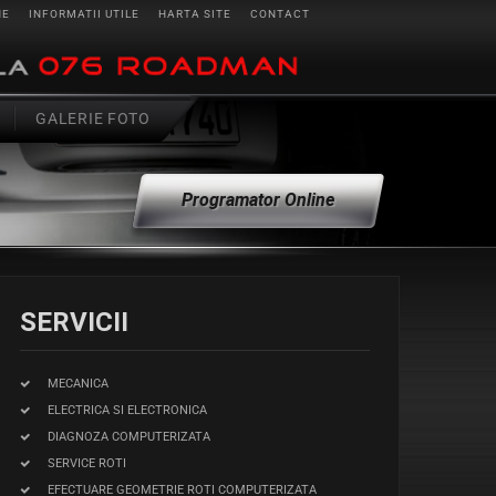
NE
INFORMATII UTILE
HARTA SITE
CONTACT
GALERIE FOTO
Programator Online
SERVICII
MECANICA
ELECTRICA SI ELECTRONICA
DIAGNOZA COMPUTERIZATA
SERVICE ROTI
EFECTUARE GEOMETRIE ROTI COMPUTERIZATA