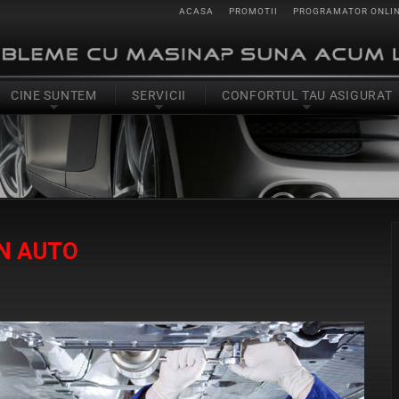
ACASA
PROMOTII
PROGRAMATOR ONLI
CINE SUNTEM
SERVICII
CONFORTUL TAU ASIGURAT
AN AUTO