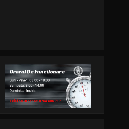
Orarul De Functionare
Luni - Vineri: 08:00 - 18:00
Sambata: 8:00 - 14:00
Duminica: Inchis
Telefon Urgente: 0764 406 717