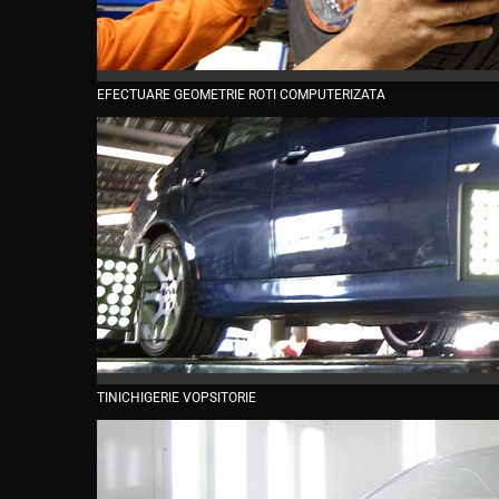
EFECTUARE GEOMETRIE ROTI COMPUTERIZATA
TINICHIGERIE VOPSITORIE