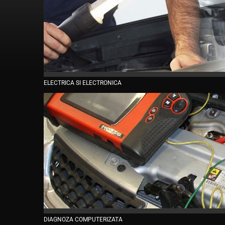
ELECTRICA SI ELECTRONICA
DIAGNOZA COMPUTERIZATA