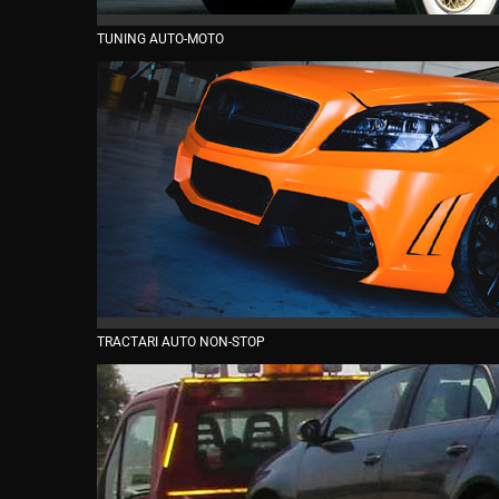
TUNING AUTO-MOTO
TRACTARI AUTO NON-STOP