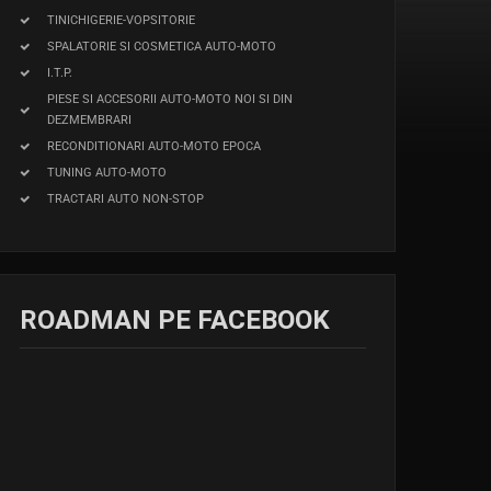
TINICHIGERIE-VOPSITORIE
SPALATORIE SI COSMETICA AUTO-MOTO
I.T.P.
PIESE SI ACCESORII AUTO-MOTO NOI SI DIN
DEZMEMBRARI
RECONDITIONARI AUTO-MOTO EPOCA
TUNING AUTO-MOTO
TRACTARI AUTO NON-STOP
ROADMAN PE FACEBOOK