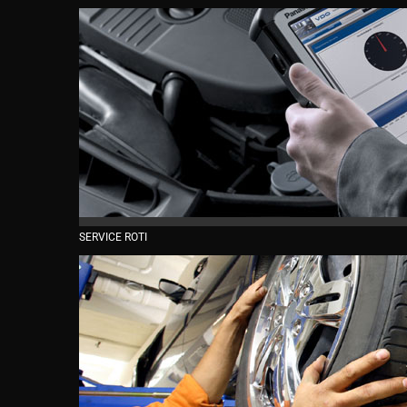
SERVICE ROTI