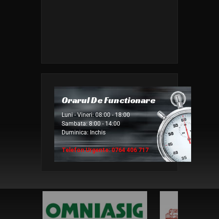
Orarul De Functionare
Luni - Vineri: 08:00 - 18:00
Sambata: 8:00 - 14:00
Duminica: Inchis
Telefon Urgente: 0764 406 717