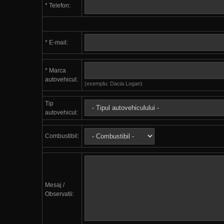
* Telefon:
* E-mail:
* Marca
autovehicul:
(exemplu: Dacia Logan)
Tip
autovehicul:
Combustibil:
Mesaj /
Observatii: