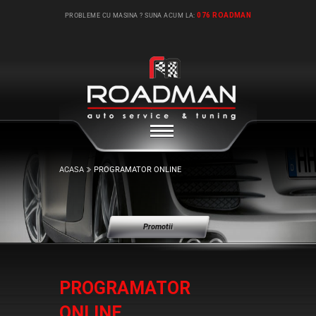
076 ROADMAN
PROBLEME CU MASINA ? SUNA ACUM LA:
ACASA
PROGRAMATOR ONLINE
Promotii
PROGRAMATOR
ONLINE