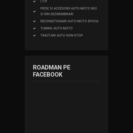
I.T.P.
PIESE SI ACCESORII AUTO-MOTO NOI
SI DIN DEZMEMBRARI
RECONDITIONARI AUTO-MOTO EPOCA
TUNING AUTO-MOTO
TRACTARI AUTO NON-STOP
ROADMAN PE
FACEBOOK