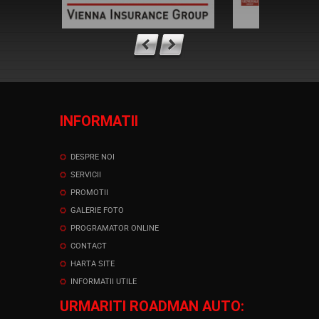
INFORMATII
DESPRE NOI
SERVICII
PROMOTII
GALERIE FOTO
PROGRAMATOR ONLINE
CONTACT
HARTA SITE
INFORMATII UTILE
URMARITI ROADMAN AUTO: