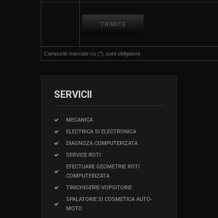
Campurile marcate cu (*), sunt obligatorii.
SERVICII
MECANICA
ELECTRICA SI ELECTRONICA
DIAGNOZA COMPUTERIZATA
SERVICE ROTI
EFECTUARE GEOMETRIE ROTI
COMPUTERIZATA
TINICHIGERIE-VOPSITORIE
SPALATORIE SI COSMETICA AUTO-
MOTO